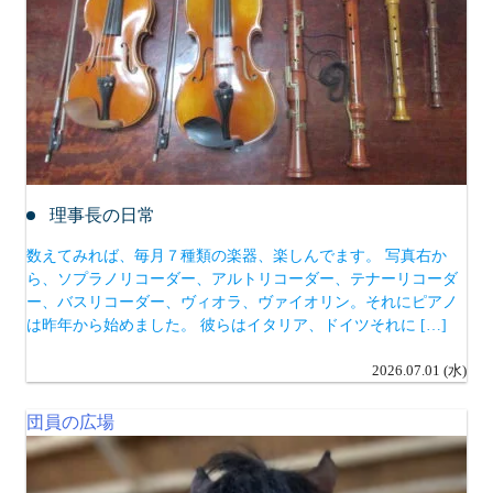
理事長の日常
数えてみれば、毎月７種類の楽器、楽しんでます。 写真右か
ら、ソプラノリコーダー、アルトリコーダー、テナーリコーダ
ー、バスリコーダー、ヴィオラ、ヴァイオリン。それにピアノ
は昨年から始めました。 彼らはイタリア、ドイツそれに […]
2026.07.01 (水)
団員の広場