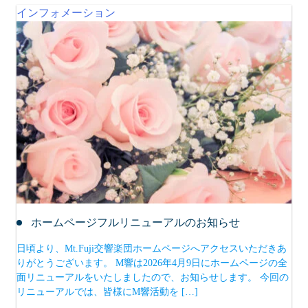
インフォメーション
ホームページフルリニューアルのお知らせ
日頃より、Mt.Fuji交響楽団ホームページへアクセスいただきあ
りがとうございます。 M響は2026年4月9日にホームページの全
面リニューアルをいたしましたので、お知らせします。 今回の
リニューアルでは、皆様にM響活動を […]