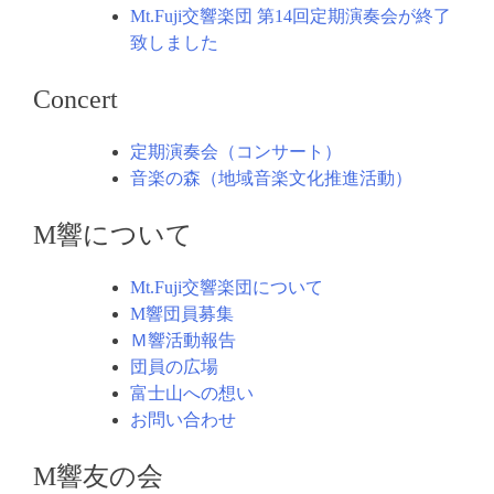
Mt.Fuji交響楽団 第14回定期演奏会が終了
致しました
Concert
定期演奏会（コンサート）
音楽の森（地域音楽文化推進活動）
M響について
Mt.Fuji交響楽団について
M響団員募集
Ｍ響活動報告
団員の広場
富士山への想い
お問い合わせ
M響友の会