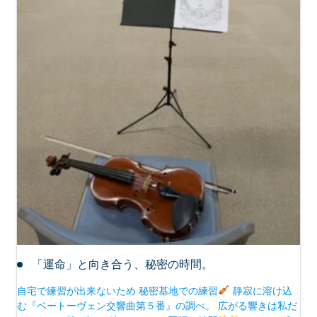
「運命」と向き合う、秘密の時間。
自宅で練習が出来ないため 秘密基地での練習
静寂に溶け込
む『ベートーヴェン交響曲第５番』の調べ。 広がる響きは私だ