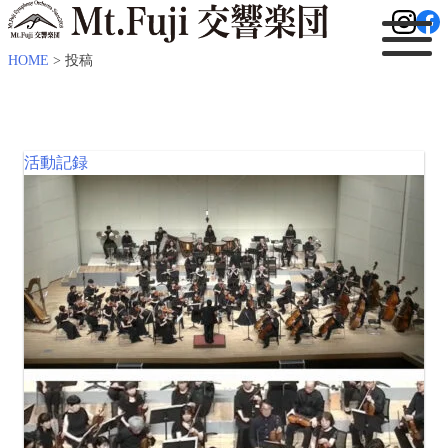
HOME
>
投稿
活動記録