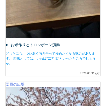
お米作りとトロンボーン演奏
どちらにも、つい深く向き合って極めたくなる魅力がありま
す。 趣味としては、いわば“二刀流”といったところでしょう
か。
2026.03.31 (火)
団員の広場