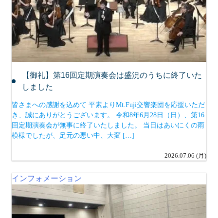
【御礼】第16回定期演奏会は盛況のうちに終了いた
しました
皆さまへの感謝を込めて 平素よりMt.Fuji交響楽団を応援いただ
き、誠にありがとうございます。 令和8年6月28日（日）、第16
回定期演奏会が無事に終了いたしました。 当日はあいにくの雨
模様でしたが、足元の悪い中、大変 […]
2026.07.06 (月)
インフォメーション