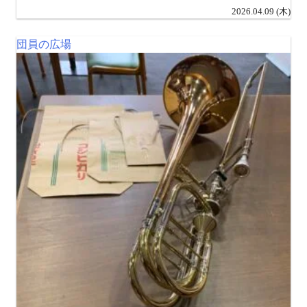
2026.04.09 (木)
団員の広場