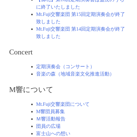
に終了いたしました
Mt.Fuji交響楽団 第15回定期演奏会が終了
致しました
Mt.Fuji交響楽団 第14回定期演奏会が終了
致しました
Concert
定期演奏会（コンサート）
音楽の森（地域音楽文化推進活動）
M響について
Mt.Fuji交響楽団について
M響団員募集
Ｍ響活動報告
団員の広場
富士山への想い