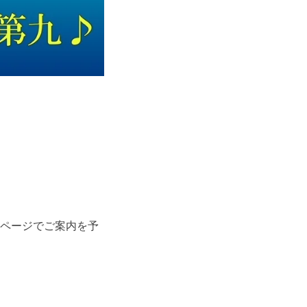
ムページでご案内を予