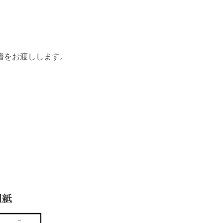
楽譜をお渡しします。