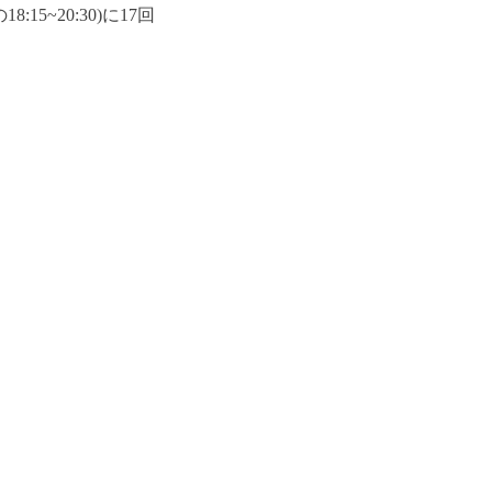
5~20:30)に17回