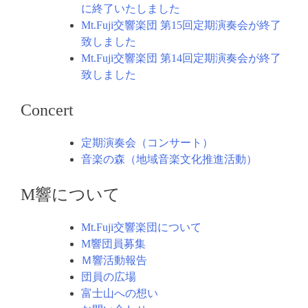
に終了いたしました
Mt.Fuji交響楽団 第15回定期演奏会が終了
致しました
Mt.Fuji交響楽団 第14回定期演奏会が終了
致しました
Concert
定期演奏会（コンサート）
音楽の森（地域音楽文化推進活動）
M響について
Mt.Fuji交響楽団について
M響団員募集
Ｍ響活動報告
団員の広場
富士山への想い