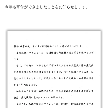
今年も寄付ができましたことをお知らせします。