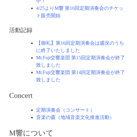
中！
4/25よりM響 第16回定期演奏会のチケッ
ト販売開始
活動記録
【御礼】第16回定期演奏会は盛況のうち
に終了いたしました
Mt.Fuji交響楽団 第15回定期演奏会が終了
致しました
Mt.Fuji交響楽団 第14回定期演奏会が終了
致しました
Concert
定期演奏会（コンサート）
音楽の森（地域音楽文化推進活動）
M響について