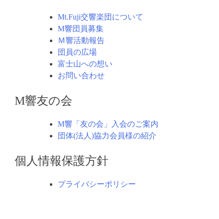
Mt.Fuji交響楽団について
M響団員募集
Ｍ響活動報告
団員の広場
富士山への想い
お問い合わせ
M響友の会
M響「友の会」入会のご案内
団体(法人)協力会員様の紹介
個人情報保護方針
プライバシーポリシー