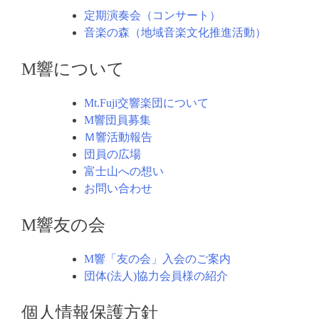
定期演奏会（コンサート）
音楽の森（地域音楽文化推進活動）
M響について
Mt.Fuji交響楽団について
M響団員募集
Ｍ響活動報告
団員の広場
富士山への想い
お問い合わせ
M響友の会
M響「友の会」入会のご案内
団体(法人)協力会員様の紹介
個人情報保護方針