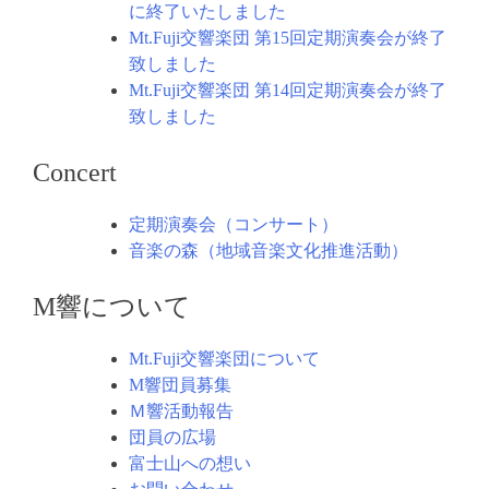
に終了いたしました
Mt.Fuji交響楽団 第15回定期演奏会が終了
致しました
Mt.Fuji交響楽団 第14回定期演奏会が終了
致しました
Concert
定期演奏会（コンサート）
音楽の森（地域音楽文化推進活動）
M響について
Mt.Fuji交響楽団について
M響団員募集
Ｍ響活動報告
団員の広場
富士山への想い