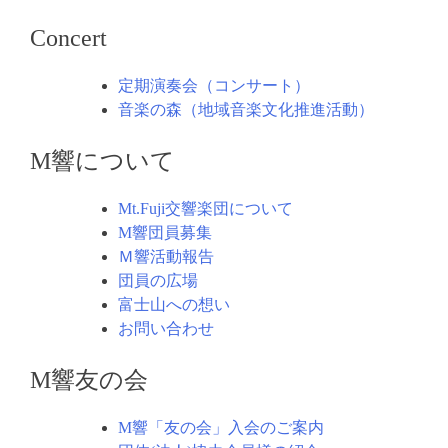
Concert
定期演奏会（コンサート）
音楽の森（地域音楽文化推進活動）
M響について
Mt.Fuji交響楽団について
M響団員募集
Ｍ響活動報告
団員の広場
富士山への想い
お問い合わせ
M響友の会
M響「友の会」入会のご案内