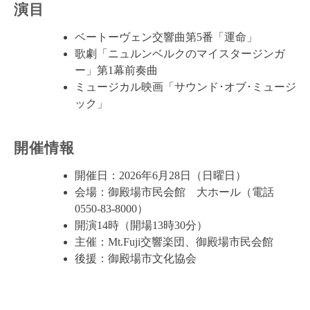
演目
ベートーヴェン交響曲第5番「運命」
歌劇「ニュルンベルクのマイスタージンガ
ー」第1幕前奏曲
ミュージカル映画「サウンド･オブ･ミュージ
ック」
開催情報
開催日：2026年6月28日（日曜日）
会場：御殿場市民会館 大ホール（電話
0550-83-8000）
開演14時（開場13時30分）
主催：Mt.Fuji交響楽団、御殿場市民会館
後援：御殿場市文化協会