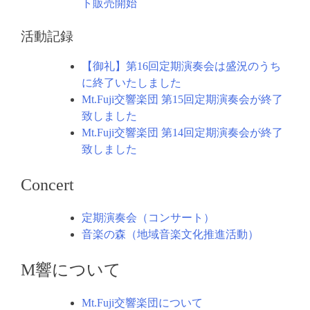
ト販売開始
活動記録
【御礼】第16回定期演奏会は盛況のうち
に終了いたしました
Mt.Fuji交響楽団 第15回定期演奏会が終了
致しました
Mt.Fuji交響楽団 第14回定期演奏会が終了
致しました
Concert
定期演奏会（コンサート）
音楽の森（地域音楽文化推進活動）
M響について
Mt.Fuji交響楽団について