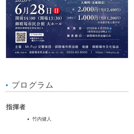
プログラム
指揮者
竹内健人