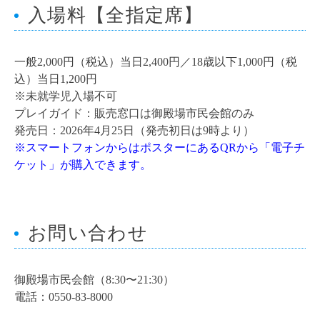
入場料【全指定席】
一般2,000円（税込）当日2,400円／18歳以下1,000円（税
込）当日1,200円
※未就学児入場不可
プレイガイド：販売窓口は御殿場市民会館のみ
発売日：2026年4月25日（発売初日は9時より）
※スマートフォンからはポスターにあるQRから「電子チ
ケット」が購入できます。
お問い合わせ
御殿場市民会館（8:30〜21:30）
電話：0550-83-8000